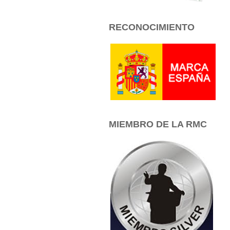
RECONOCIMIENTO
MIEMBRO DE LA RMC