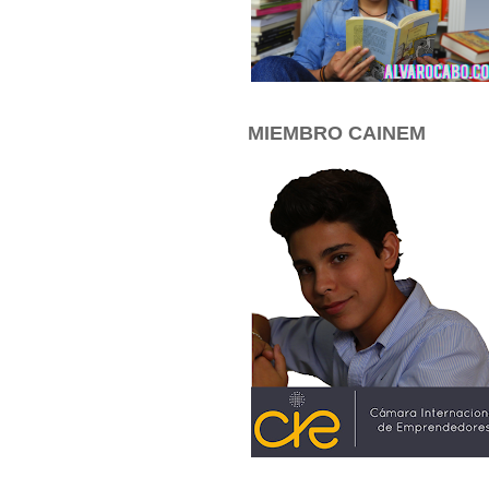
MIEMBRO CAINEM