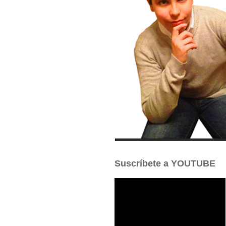
Suscríbete a YOUTUBE