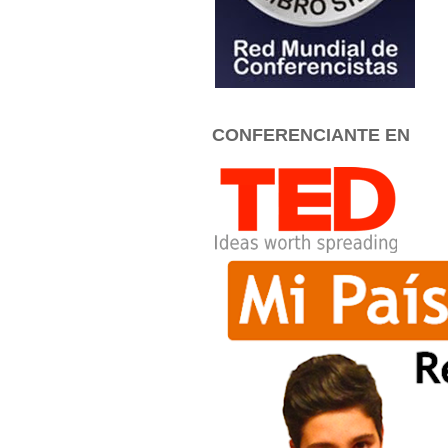
CONFERENCIANTE EN