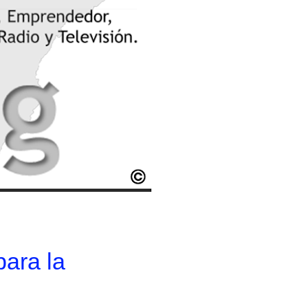
ara la