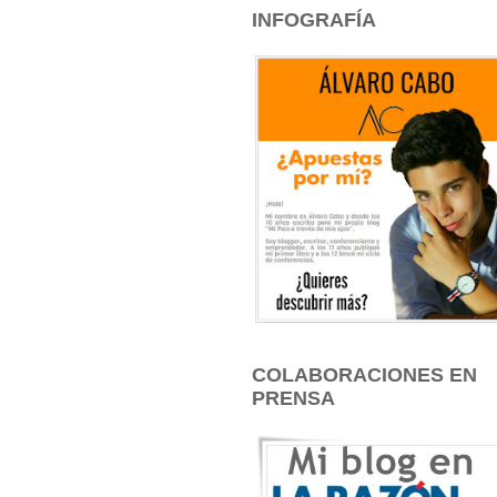
INFOGRAFÍA
COLABORACIONES EN
PRENSA