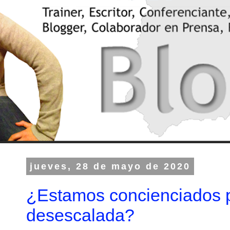
jueves, 28 de mayo de 2020
¿Estamos concienciados p
desescalada?