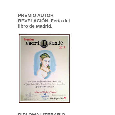
PREMIO AUTOR
REVELACIÓN. Feria del
libro de Madrid.
DIPLOMA LITERARIO