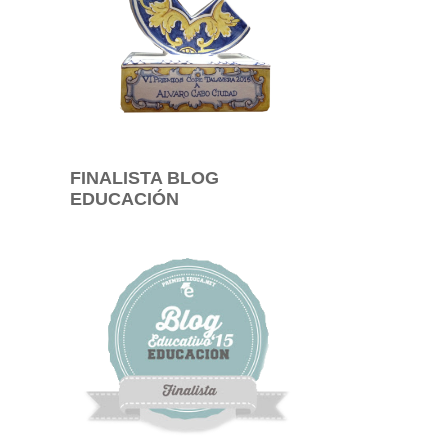
FINALISTA BLOG
EDUCACIÓN