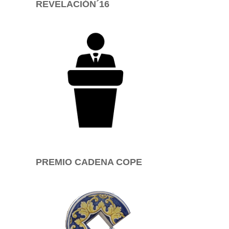
REVELACIÓN´16
PREMIO CADENA COPE