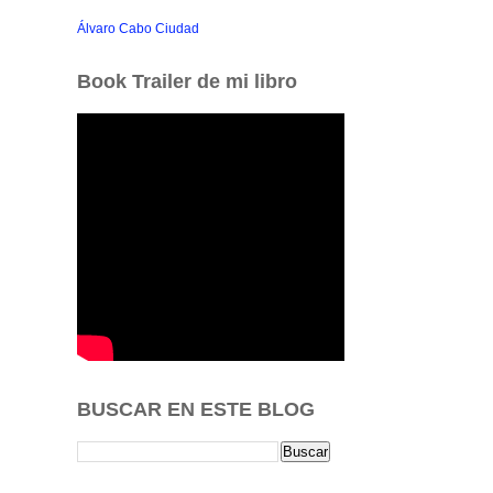
Álvaro Cabo Ciudad
Book Trailer de mi libro
BUSCAR EN ESTE BLOG