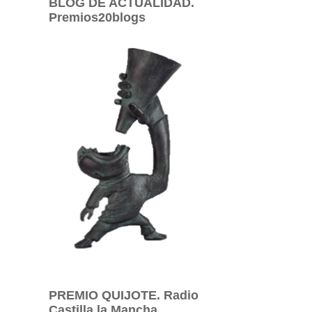
BLOG DE ACTUALIDAD.
Premios20blogs
PREMIO QUIJOTE. Radio
Castilla la Mancha