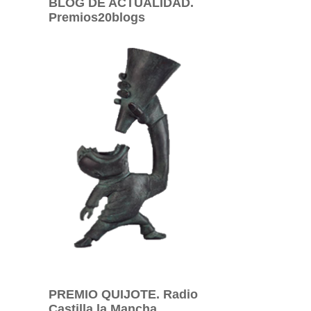
BLOG DE ACTUALIDAD.
Premios20blogs
PREMIO QUIJOTE. Radio
Castilla la Mancha