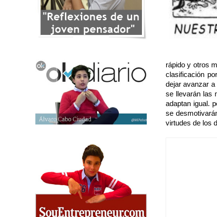
rápido y otros 
clasificación p
dejar avanzar a
se llevarán las
adaptan igual. 
se desmotivarán.
virtudes de los