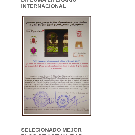
INTERNACIONAL
SELECIONADO MEJOR