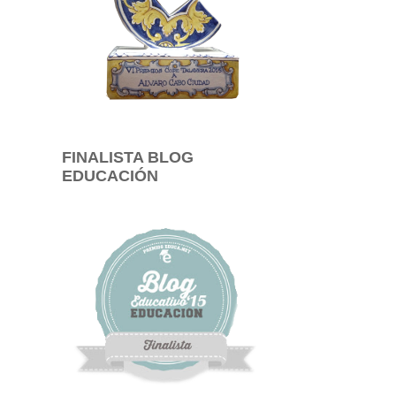
FINALISTA BLOG
EDUCACIÓN