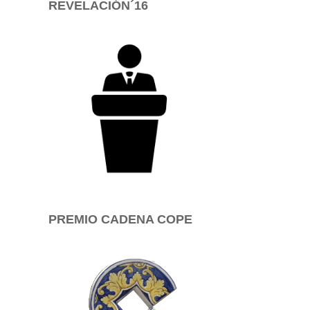
REVELACIÓN´16
PREMIO CADENA COPE