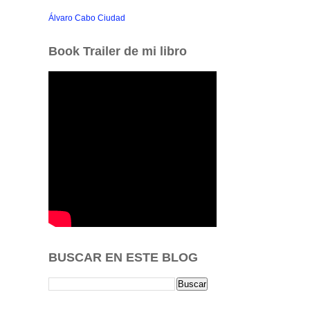
Álvaro Cabo Ciudad
Book Trailer de mi libro
BUSCAR EN ESTE BLOG