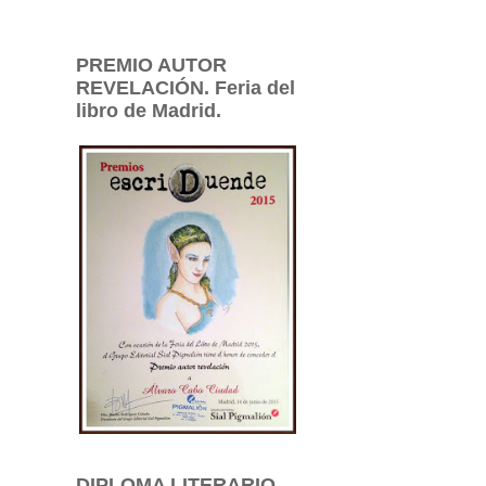
PREMIO AUTOR
REVELACIÓN. Feria del
libro de Madrid.
DIPLOMA LITERARIO