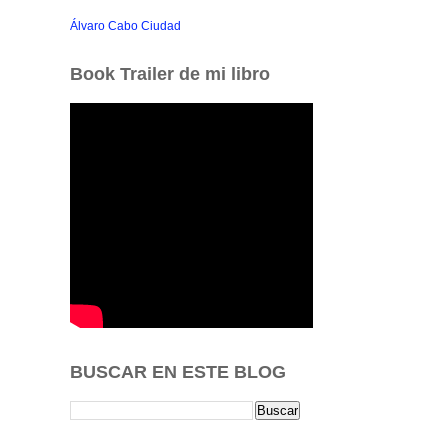
Álvaro Cabo Ciudad
Book Trailer de mi libro
BUSCAR EN ESTE BLOG