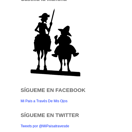
SÍGUEME EN FACEBOOK
Mi Pais a Través De Mis Ojos
SÍGUEME EN TWITTER
Tweets por @MiPaisatravesde