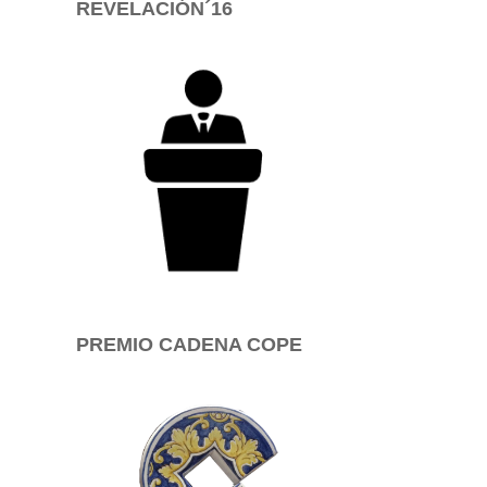
REVELACIÓN´16
PREMIO CADENA COPE