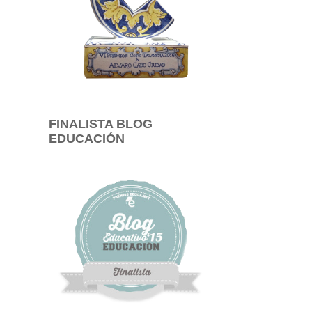
FINALISTA BLOG
EDUCACIÓN