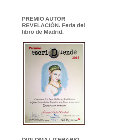
PREMIO AUTOR
REVELACIÓN. Feria del
libro de Madrid.
DIPLOMA LITERARIO