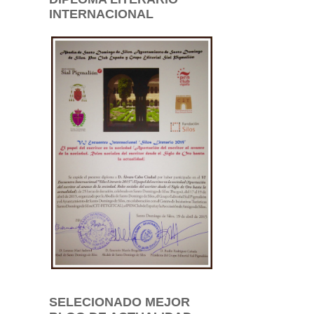
INTERNACIONAL
SELECIONADO MEJOR