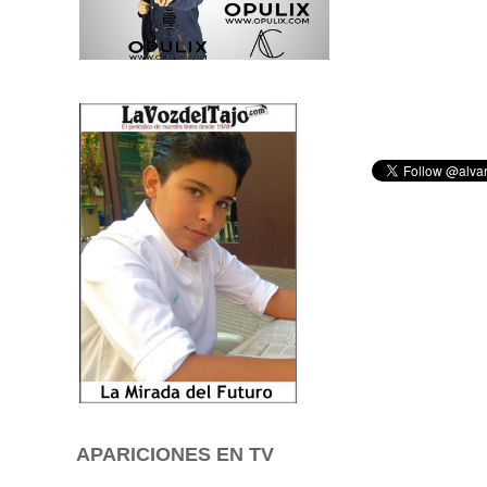
APARICIONES EN TV