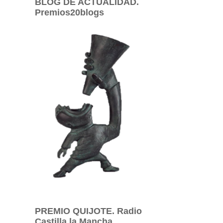
BLOG DE ACTUALIDAD.
Premios20blogs
PREMIO QUIJOTE. Radio
Castilla la Mancha