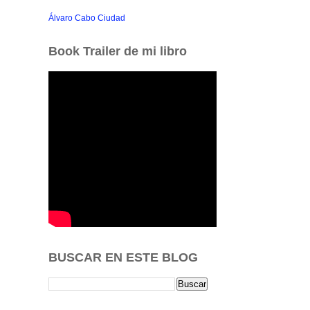
Álvaro Cabo Ciudad
Book Trailer de mi libro
BUSCAR EN ESTE BLOG