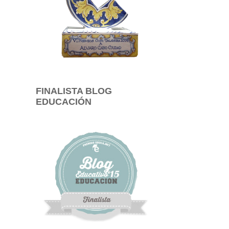
FINALISTA BLOG
EDUCACIÓN