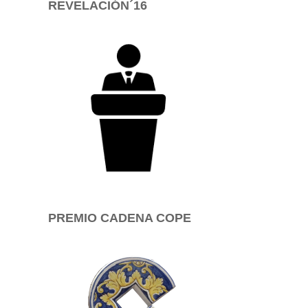
REVELACIÓN´16
PREMIO CADENA COPE