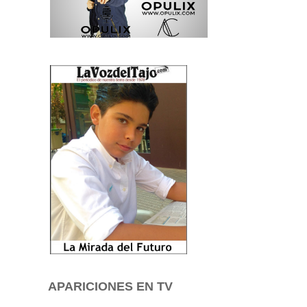
APARICIONES EN TV