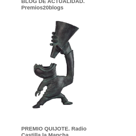
BLOG DE ACTUALIDAD.
Premios20blogs
PREMIO QUIJOTE. Radio
Castilla la Mancha