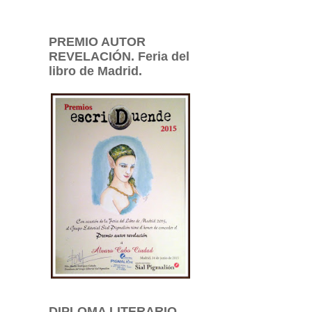
PREMIO AUTOR
REVELACIÓN. Feria del
libro de Madrid.
DIPLOMA LITERARIO