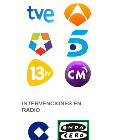
INTERVENCIONES EN
RADIO