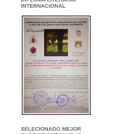
INTERNACIONAL
SELECIONADO MEJOR