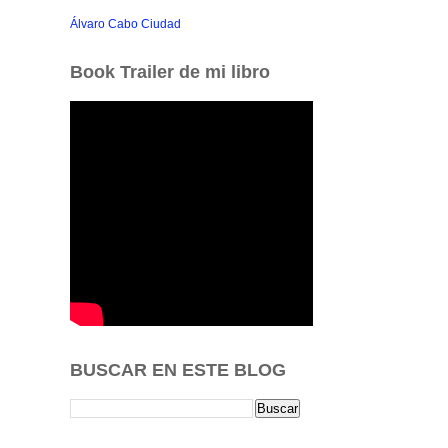
Álvaro Cabo Ciudad
Book Trailer de mi libro
BUSCAR EN ESTE BLOG