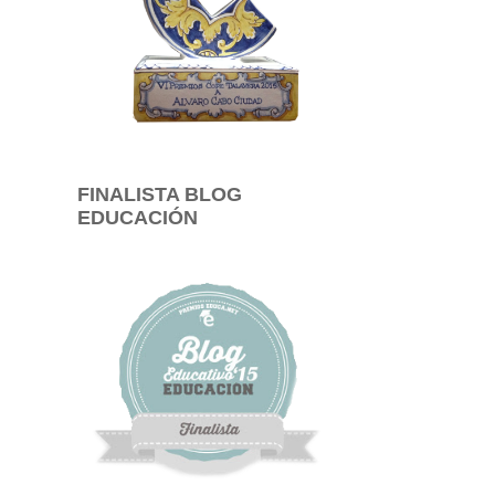
FINALISTA BLOG
EDUCACIÓN