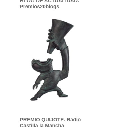
BLOG DE ACTUALIDAD.
Premios20blogs
PREMIO QUIJOTE. Radio
Castilla la Mancha