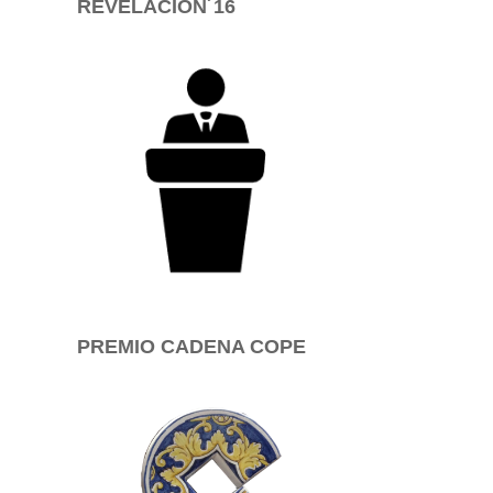
REVELACIÓN´16
PREMIO CADENA COPE