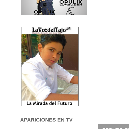
APARICIONES EN TV