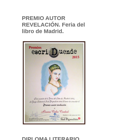
PREMIO AUTOR
REVELACIÓN. Feria del
libro de Madrid.
DIPLOMA LITERARIO