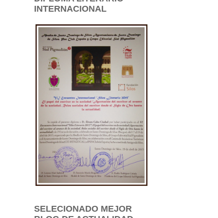
INTERNACIONAL
SELECIONADO MEJOR