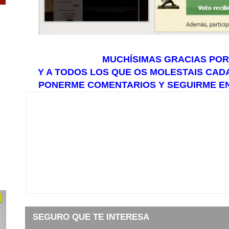
MUCHÍSIMAS GRACIAS POR
Y A TODOS LOS QUE OS MOLESTAIS CADA 
PONERME COMENTARIOS Y SEGUIRME E
SEGURO QUE TE INTERESA