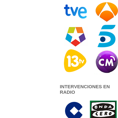
INTERVENCIONES EN
RADIO