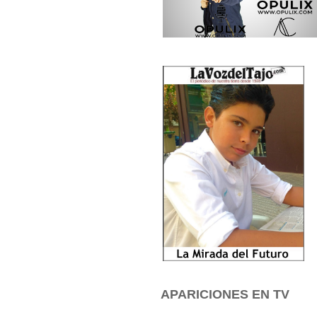
APARICIONES EN TV