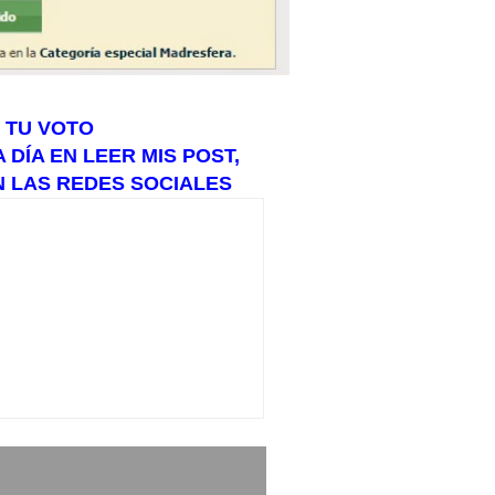
 TU VOTO
DÍA EN LEER MIS POST,
N LAS REDES SOCIALES