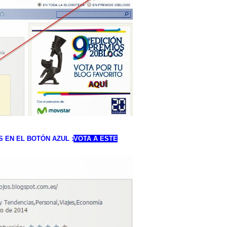
AIS EN EL BOTÓN AZUL :
VOTA A ESTE