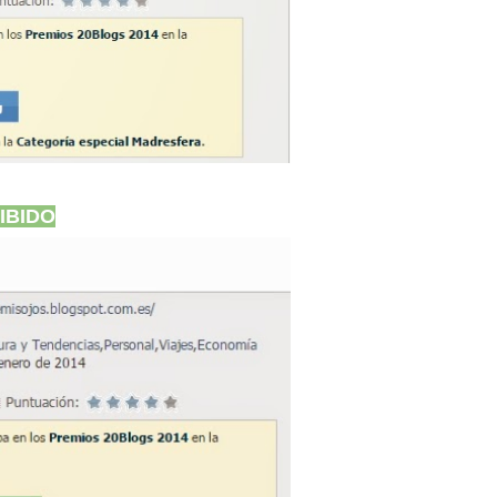
IBIDO