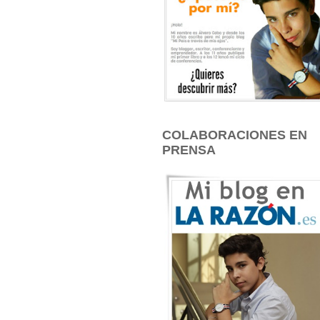
COLABORACIONES EN
PRENSA