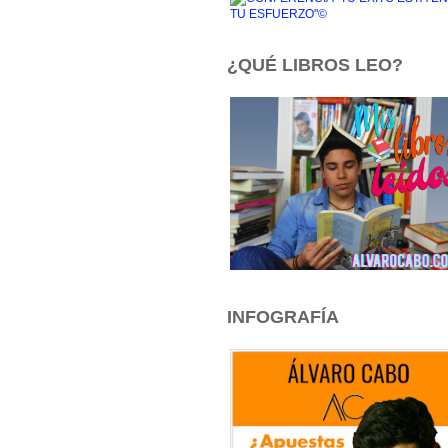
¿QUÉ LIBROS LEO?
INFOGRAFÍA