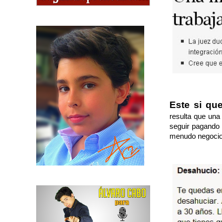
Este si qu
resulta que una
seguir pagando 
menudo negocio 