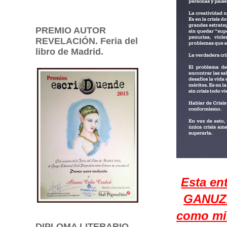
PREMIO AUTOR
REVELACIÓN. Feria del
libro de Madrid.
Esta en
GANUZA 
como mi 
DIPLOMA LITERARIO